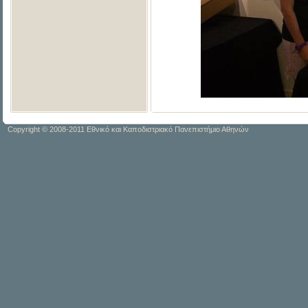
Copyright © 2008-2011 Εθνικό και Καποδιστριακό Πανεπιστήμιο Αθηνών